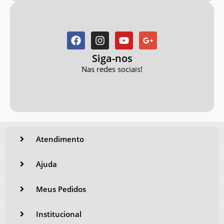
Siga-nos
Nas redes sociais!
Atendimento
Ajuda
Meus Pedidos
Institucional