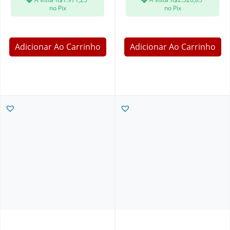
no Pix
no Pix
Adicionar Ao Carrinho
Adicionar Ao Carrinho