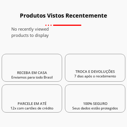
Produtos Vistos Recentemente
No recently viewed
products to display
TROCA E DEVOLUÇÕES
RECEBA EM CASA
7 dias após o recebimento
Enviamos para todo Brasil
PARCELE EM ATÉ
100% SEGURO
12x com cartões de crédito
Seus dados estão protegidos