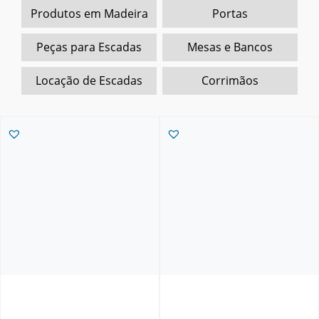
Produtos em Madeira
Portas
Peças para Escadas
Mesas e Bancos
Locação de Escadas
Corrimãos