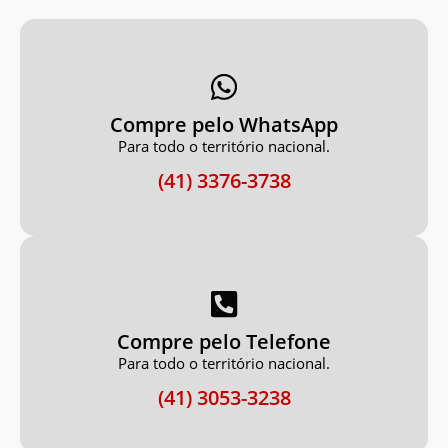
Compre pelo WhatsApp
Para todo o território nacional.
(41) 3376-3738
Compre pelo Telefone
Para todo o território nacional.
(41) 3053-3238