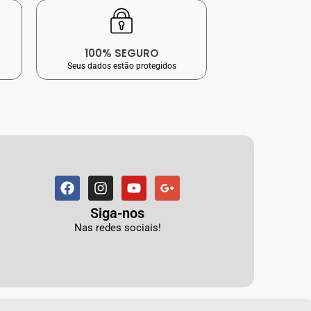
100% SEGURO
Seus dados estão protegidos
Siga-nos
Nas redes sociais!