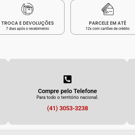
TROCA E DEVOLUÇÕES
PARCELE EM ATÉ
7 dias após o recebimento
12x com cartões de crédito
Compre pelo Telefone
Para todo o território nacional.
(41) 3053-3238