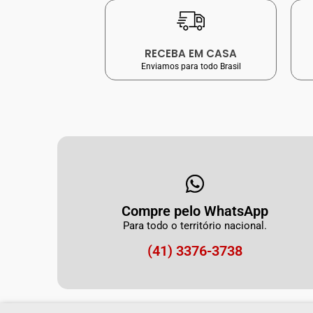
RECEBA EM CASA
Enviamos para todo Brasil
Compre pelo WhatsApp
Para todo o território nacional.
(41) 3376-3738