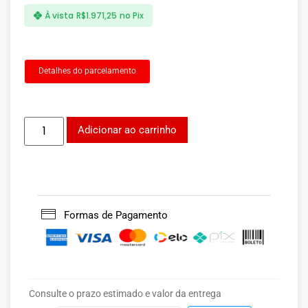
À vista
R$
1.971,25
no Pix
Detalhes do parcelamento
Adicionar ao carrinho
Formas de Pagamento
Consulte o prazo estimado e valor da entrega