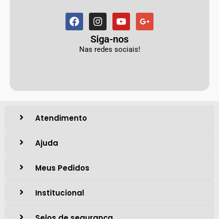
Siga-nos
Nas redes sociais!
Atendimento
Ajuda
Meus Pedidos
Institucional
Selos de segurança