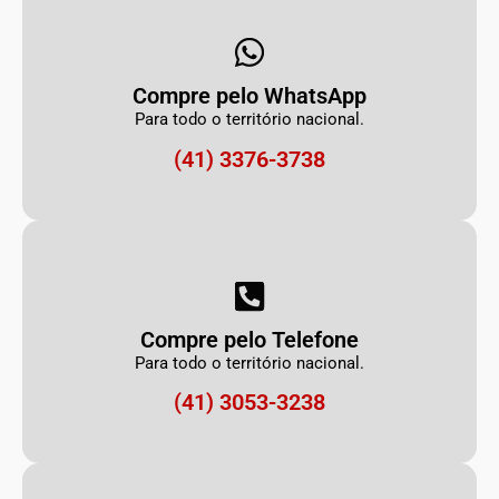
Compre pelo WhatsApp
Para todo o território nacional.
(41) 3376-3738
Compre pelo Telefone
Para todo o território nacional.
(41) 3053-3238