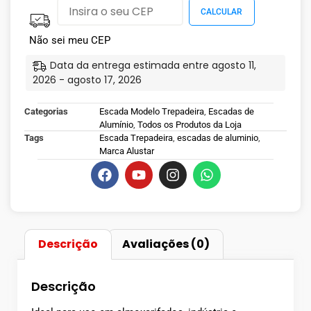
Não sei meu CEP
Data da entrega estimada entre agosto 11,
2026 - agosto 17, 2026
Categorias
Escada Modelo Trepadeira
,
Escadas de
Alumínio
,
Todos os Produtos da Loja
Tags
Escada Trepadeira
,
escadas de aluminio
,
Marca Alustar
Descrição
Avaliações (0)
Descrição