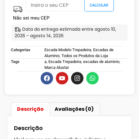
Não sei meu CEP
Data da entrega estimada entre agosto 10,
2026 - agosto 14, 2026
Categorias
Escada Modelo Trepadeira
,
Escadas de
Alumínio
,
Todos os Produtos da Loja
Tags
a
,
Escada Trepadeira
,
escadas de aluminio
,
Marca Alustar
Descrição
Avaliações (0)
Descrição