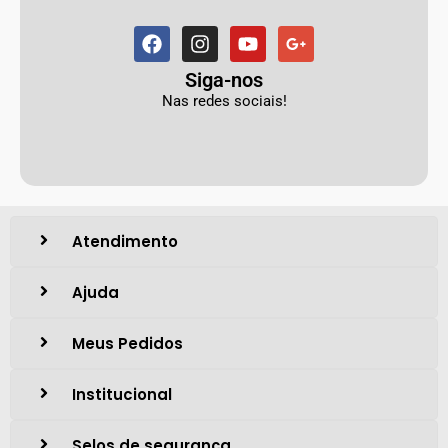
Siga-nos
Nas redes sociais!
Atendimento
Ajuda
Meus Pedidos
Institucional
Selos de segurança