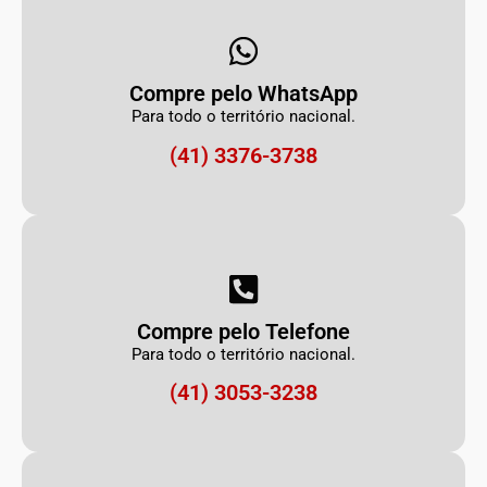
Compre pelo WhatsApp
Para todo o território nacional.
(41) 3376-3738
Compre pelo Telefone
Para todo o território nacional.
(41) 3053-3238