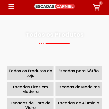
0
Todos os Produtos
Todos os Produtos da
Escadas para Sótão
Loja
Escadas Fixas em
Escadas de Madeiras
Madeira
Escadas de Fibra de
Escadas de Alumínio
Vidro