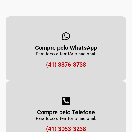
Compre pelo WhatsApp
Para todo o território nacional.
(41) 3376-3738
Compre pelo Telefone
Para todo o território nacional.
(41) 3053-3238