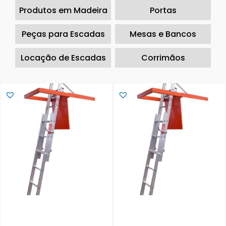
Produtos em Madeira
Portas
Peças para Escadas
Mesas e Bancos
Locação de Escadas
Corrimãos