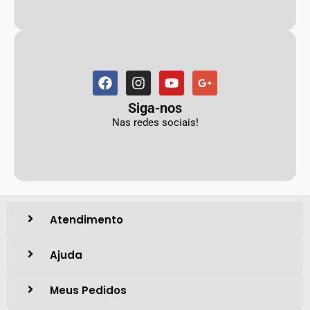
Siga-nos
Nas redes sociais!
Atendimento
Ajuda
Meus Pedidos