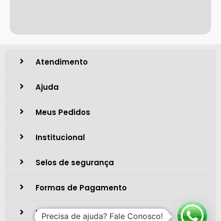
Atendimento
Ajuda
Meus Pedidos
Institucional
Selos de segurança
Formas de Pagamento
Localização
Precisa de ajuda? Fale Conosco!