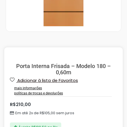
Porta Interna Frisada – Modelo 180 –
0,60m
Adicionar à lista de Favoritos
mais informações
políticas de trocas e devoluções
R$
210,00
Em até 2x de
R$
105,00
sem juros