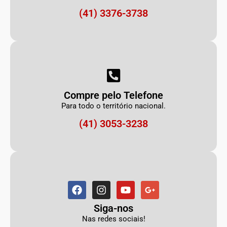
(41) 3376-3738
Compre pelo Telefone
Para todo o território nacional.
(41) 3053-3238
Siga-nos
Nas redes sociais!