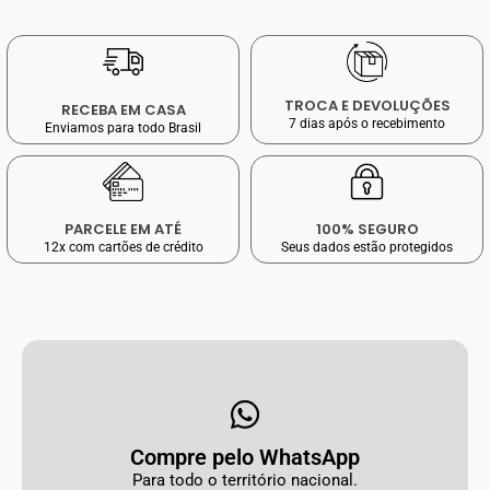
TROCA E DEVOLUÇÕES
RECEBA EM CASA
7 dias após o recebimento
Enviamos para todo Brasil
PARCELE EM ATÉ
100% SEGURO
12x com cartões de crédito
Seus dados estão protegidos
Compre pelo WhatsApp
Para todo o território nacional.