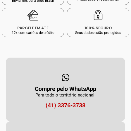
Enviamos para todo Brasil
PARCELE EM ATÉ
100% SEGURO
12x com cartões de crédito
Seus dados estão protegidos
Compre pelo WhatsApp
Para todo o território nacional.
(41) 3376-3738