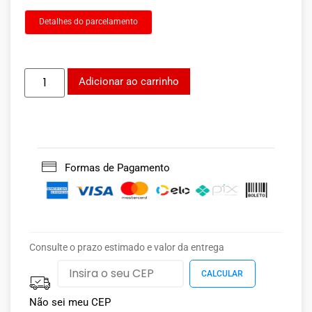
Detalhes do parcelamento
Adicionar ao carrinho
Formas de Pagamento
Consulte o prazo estimado e valor da entrega
Não sei meu CEP