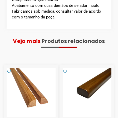
Acabamento com duas demãos de selador incolor
Fabricamos sob medida, consultar valor de acordo
com o tamanho da peça
Veja mais
Produtos relacionados