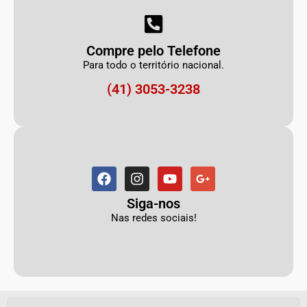
Compre pelo Telefone
Para todo o território nacional.
(41) 3053-3238
Siga-nos
Nas redes sociais!