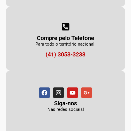
Compre pelo Telefone
Para todo o território nacional.
(41) 3053-3238
Siga-nos
Nas redes sociais!