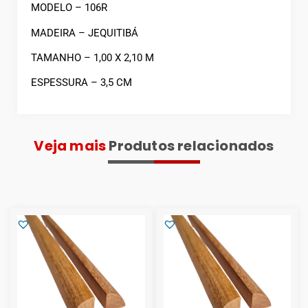
MODELO – 106R
MADEIRA – JEQUITIBÁ
TAMANHO – 1,00 X 2,10 M
ESPESSURA – 3,5 CM
Veja mais
Produtos relacionados