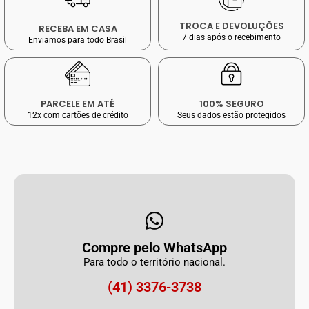
TROCA E DEVOLUÇÕES
RECEBA EM CASA
7 dias após o recebimento
Enviamos para todo Brasil
PARCELE EM ATÉ
100% SEGURO
12x com cartões de crédito
Seus dados estão protegidos
Compre pelo WhatsApp
Para todo o território nacional.
(41) 3376-3738