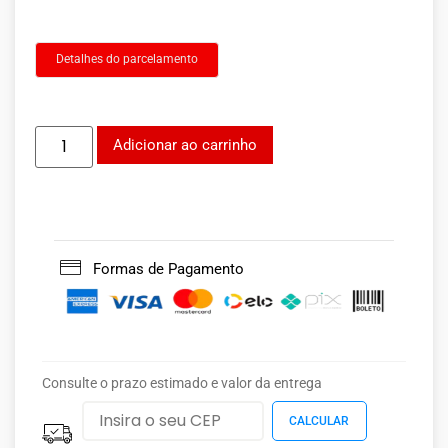
Detalhes do parcelamento
Adicionar ao carrinho
Formas de Pagamento
Consulte o prazo estimado e valor da entrega