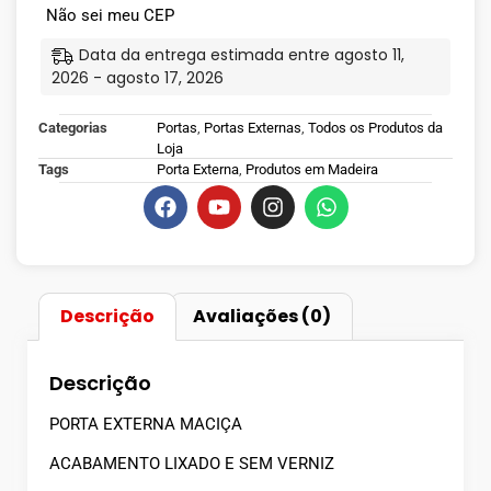
Não sei meu CEP
Data da entrega estimada entre agosto 11,
2026 - agosto 17, 2026
Categorias
Portas
,
Portas Externas
,
Todos os Produtos da
Loja
Tags
Porta Externa
,
Produtos em Madeira
Descrição
Avaliações (0)
Descrição
PORTA EXTERNA MACIÇA
ACABAMENTO LIXADO E SEM VERNIZ