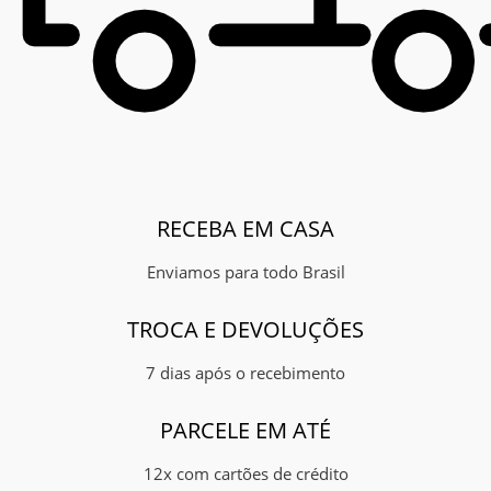
RECEBA EM CASA
Enviamos para todo Brasil
TROCA E DEVOLUÇÕES
7 dias após o recebimento
PARCELE EM ATÉ
12x com cartões de crédito