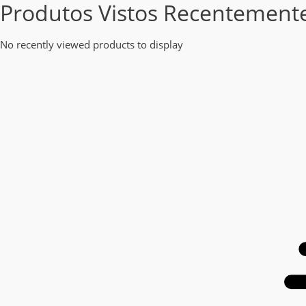
Produtos Vistos Recentement
No recently viewed products to display