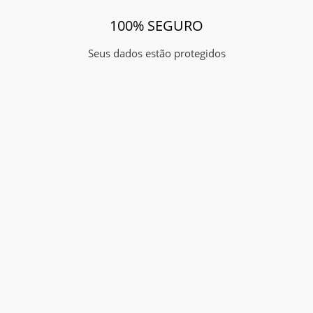
100% SEGURO
Seus dados estão protegidos