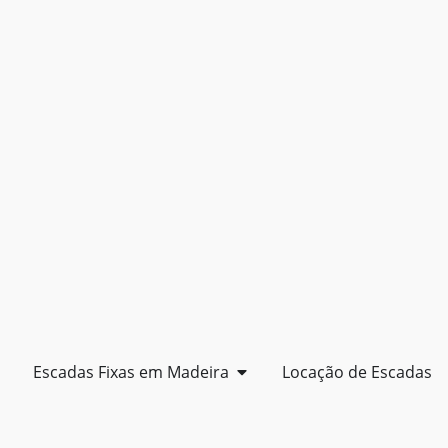
Escadas Fixas em Madeira
Locação de Escadas