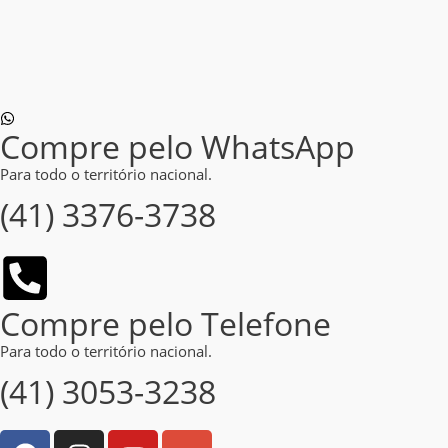
Compre pelo WhatsApp
Para todo o território nacional.
(41) 3376-3738
Compre pelo Telefone
Para todo o território nacional.
(41) 3053-3238