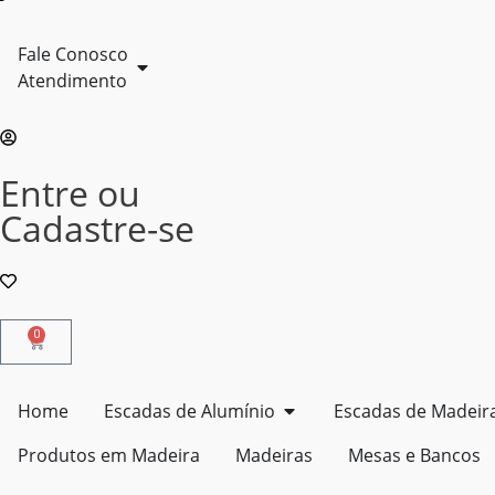
Fale Conosco
Atendimento
Entre ou
Cadastre-se
0
Home
Escadas de Alumínio
Escadas de Madeir
Produtos em Madeira
Madeiras
Mesas e Bancos