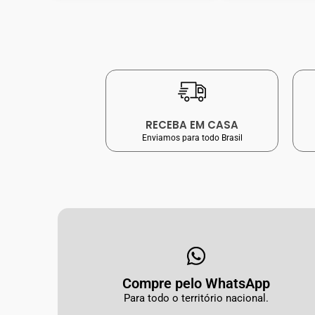
RECEBA EM CASA
Enviamos para todo Brasil
Compre pelo WhatsApp
Para todo o território nacional.