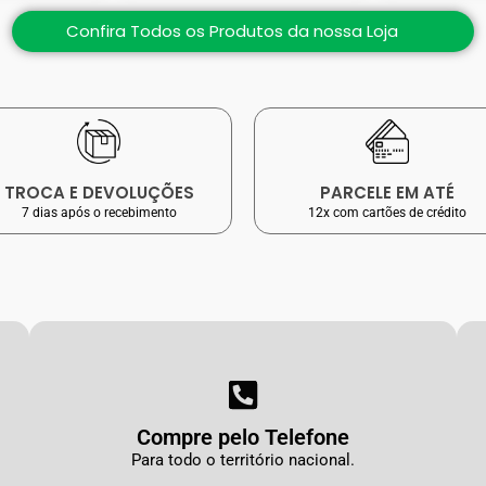
Confira Todos os Produtos da nossa Loja
TROCA E DEVOLUÇÕES
PARCELE EM ATÉ
7 dias após o recebimento
12x com cartões de crédito
Compre pelo Telefone
Para todo o território nacional.