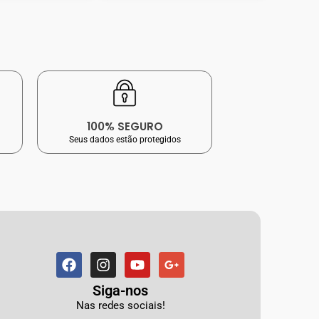
100% SEGURO
Seus dados estão protegidos
Siga-nos
Nas redes sociais!