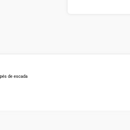
 pés de escada