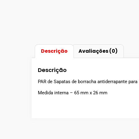
Descrição
Avaliações (0)
Descrição
PAR de Sapatas de borracha antiderrapante para
Medida interna – 65 mm x 26 mm