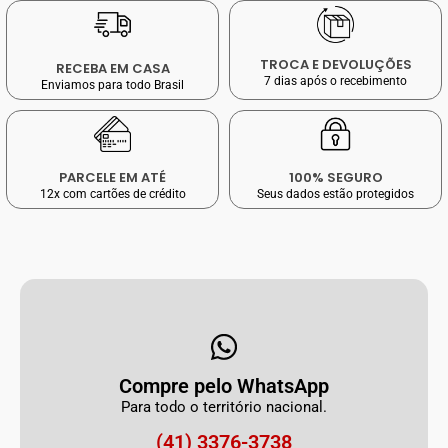
TROCA E DEVOLUÇÕES
RECEBA EM CASA
7 dias após o recebimento
Enviamos para todo Brasil
PARCELE EM ATÉ
100% SEGURO
12x com cartões de crédito
Seus dados estão protegidos
Compre pelo WhatsApp
Para todo o território nacional.
(41) 3376-3738