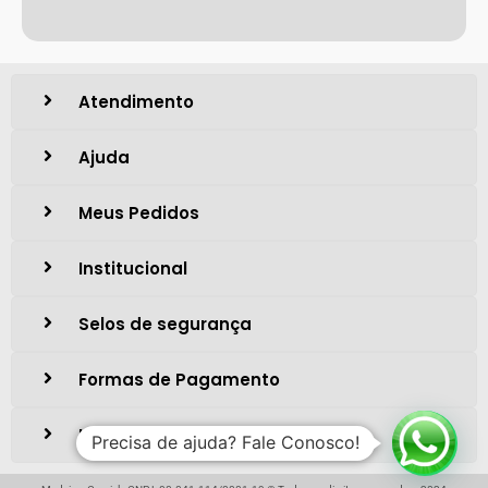
Atendimento
Ajuda
Meus Pedidos
Institucional
Selos de segurança
Formas de Pagamento
Localização
Precisa de ajuda? Fale Conosco!