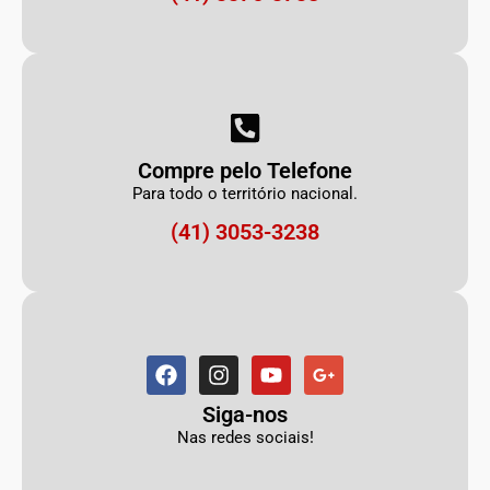
Compre pelo Telefone
Para todo o território nacional.
(41) 3053-3238
Siga-nos
Nas redes sociais!