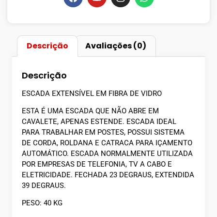
Descrição
Avaliações (0)
Descrição
ESCADA EXTENSÍVEL EM FIBRA DE VIDRO
ESTA É UMA ESCADA QUE NÃO ABRE EM
CAVALETE, APENAS ESTENDE. ESCADA IDEAL
PARA TRABALHAR EM POSTES, POSSUI SISTEMA
DE CORDA, ROLDANA E CATRACA PARA IÇAMENTO
AUTOMÁTICO. ESCADA NORMALMENTE UTILIZADA
POR EMPRESAS DE TELEFONIA, TV A CABO E
ELETRICIDADE. FECHADA 23 DEGRAUS, EXTENDIDA
39 DEGRAUS.
PESO: 40 KG