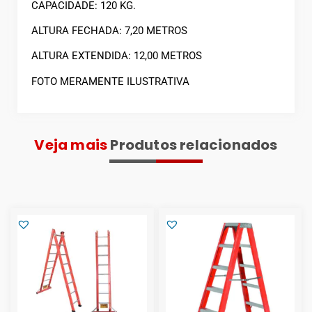
CAPACIDADE: 120 KG.
ALTURA FECHADA: 7,20 METROS
ALTURA EXTENDIDA: 12,00 METROS
FOTO MERAMENTE ILUSTRATIVA
Veja mais
Produtos relacionados