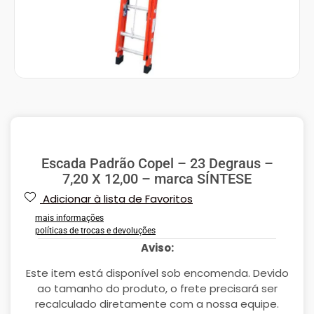
Escada Padrão Copel – 23 Degraus –
7,20 X 12,00 – marca SÍNTESE
Adicionar à lista de Favoritos
mais informações
políticas de trocas e devoluções
Aviso:
Este item está disponível sob encomenda. Devido
ao tamanho do produto, o frete precisará ser
recalculado diretamente com a nossa equipe.