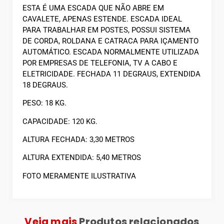
ESTA É UMA ESCADA QUE NÃO ABRE EM
CAVALETE, APENAS ESTENDE. ESCADA IDEAL
PARA TRABALHAR EM POSTES, POSSUI SISTEMA
DE CORDA, ROLDANA E CATRACA PARA IÇAMENTO
AUTOMÁTICO. ESCADA NORMALMENTE UTILIZADA
POR EMPRESAS DE TELEFONIA, TV A CABO E
ELETRICIDADE. FECHADA 11 DEGRAUS, EXTENDIDA
18 DEGRAUS.
PESO: 18 KG.
CAPACIDADE: 120 KG.
ALTURA FECHADA: 3,30 METROS
ALTURA EXTENDIDA: 5,40 METROS
FOTO MERAMENTE ILUSTRATIVA
Veja mais
Produtos relacionados