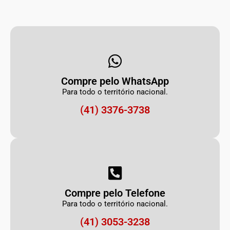
Compre pelo WhatsApp
Para todo o território nacional.
(41) 3376-3738
Compre pelo Telefone
Para todo o território nacional.
(41) 3053-3238