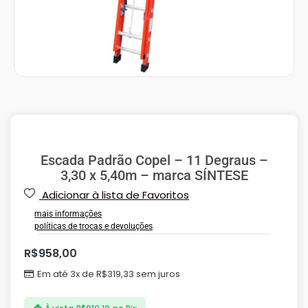
Escada Padrão Copel – 11 Degraus –
3,30 x 5,40m – marca SÍNTESE
Adicionar à lista de Favoritos
mais informações
políticas de trocas e devoluções
R$
958,00
Em até 3x de
R$
319,33
sem juros