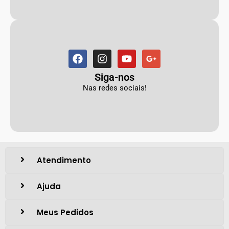
Siga-nos
Nas redes sociais!
Atendimento
Ajuda
Meus Pedidos