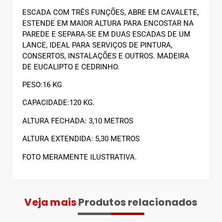
ESCADA COM TRÊS FUNÇÕES, ABRE EM CAVALETE,
ESTENDE EM MAIOR ALTURA PARA ENCOSTAR NA
PAREDE E SEPARA-SE EM DUAS ESCADAS DE UM
LANCE, IDEAL PARA SERVIÇOS DE PINTURA,
CONSERTOS, INSTALAÇÕES E OUTROS. MADEIRA
DE EUCALIPTO E CEDRINHO.
PESO:16 KG
CAPACIDADE:120 KG.
ALTURA FECHADA: 3,10 METROS
ALTURA EXTENDIDA: 5,30 METROS
FOTO MERAMENTE ILUSTRATIVA.
Veja mais
Produtos relacionados