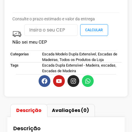
Consulte o prazo estimado e valor da entrega
Não sei meu CEP
Categorias
Escada Modelo Dupla Extensível
,
Escadas de
Madeiras
,
Todos os Produtos da Loja
Tags
Escada Dupla Extensível - Madeira
,
escadas
,
Escadas de Madeira
Descrição
Avaliações (0)
Descrição