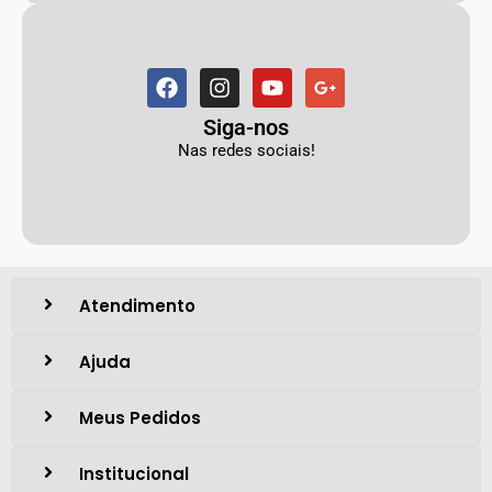
Siga-nos
Nas redes sociais!
Atendimento
Ajuda
Meus Pedidos
Institucional