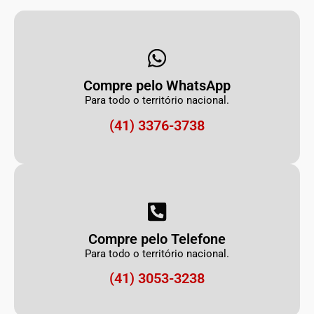
Compre pelo WhatsApp
Para todo o território nacional.
(41) 3376-3738
Compre pelo Telefone
Para todo o território nacional.
(41) 3053-3238