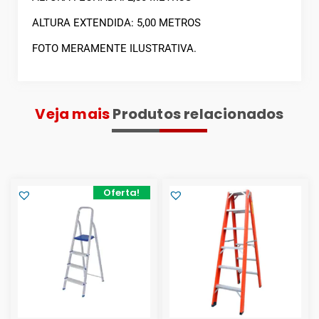
ALTURA EXTENDIDA: 5,00 METROS
FOTO MERAMENTE ILUSTRATIVA.
Veja mais
Produtos relacionados
Oferta!