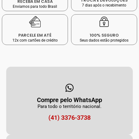
TROCA E DEVOLUÇÕES
RECEBA EM CASA
7 dias após o recebimento
Enviamos para todo Brasil
PARCELE EM ATÉ
100% SEGURO
12x com cartões de crédito
Seus dados estão protegidos
Compre pelo WhatsApp
Para todo o território nacional.
(41) 3376-3738