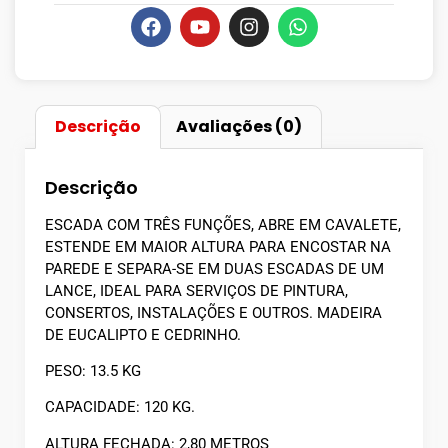
Descrição
Avaliações (0)
Descrição
ESCADA COM TRÊS FUNÇÕES, ABRE EM CAVALETE,
ESTENDE EM MAIOR ALTURA PARA ENCOSTAR NA
PAREDE E SEPARA-SE EM DUAS ESCADAS DE UM
LANCE, IDEAL PARA SERVIÇOS DE PINTURA,
CONSERTOS, INSTALAÇÕES E OUTROS. MADEIRA
DE EUCALIPTO E CEDRINHO.
PESO: 13.5 KG
CAPACIDADE: 120 KG.
ALTURA FECHADA: 2,80 METROS