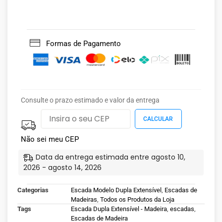
Formas de Pagamento
Consulte o prazo estimado e valor da entrega
Não sei meu CEP
Data da entrega estimada entre agosto 10,
2026 - agosto 14, 2026
Categorias
Escada Modelo Dupla Extensível
,
Escadas de
Madeiras
,
Todos os Produtos da Loja
Tags
Escada Dupla Extensível - Madeira
,
escadas
,
Escadas de Madeira