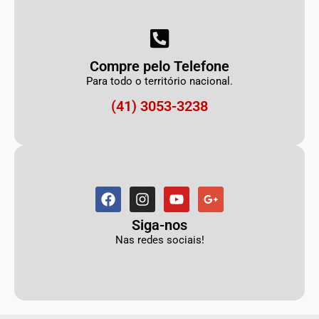
Compre pelo Telefone
Para todo o território nacional.
(41) 3053-3238
Siga-nos
Nas redes sociais!