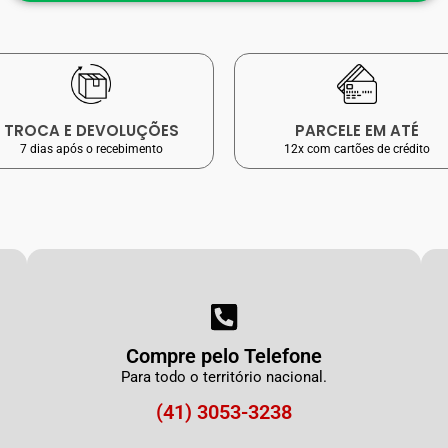
TROCA E DEVOLUÇÕES
PARCELE EM ATÉ
7 dias após o recebimento
12x com cartões de crédito
Compre pelo Telefone
Para todo o território nacional.
(41) 3053-3238