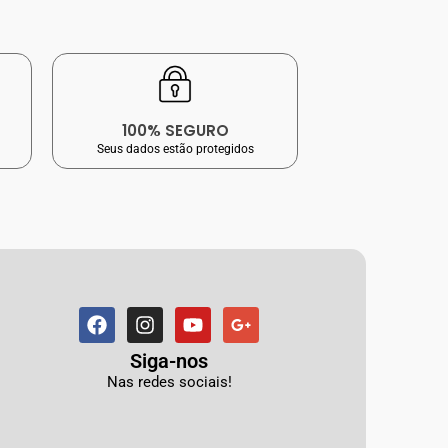
100% SEGURO
Seus dados estão protegidos
Siga-nos
Nas redes sociais!