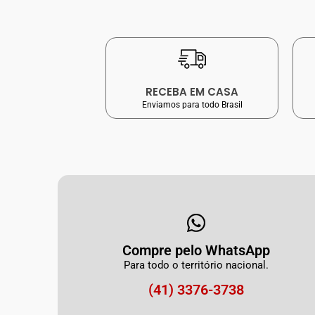
RECEBA EM CASA
Enviamos para todo Brasil
Compre pelo WhatsApp
Para todo o território nacional.
(41) 3376-3738