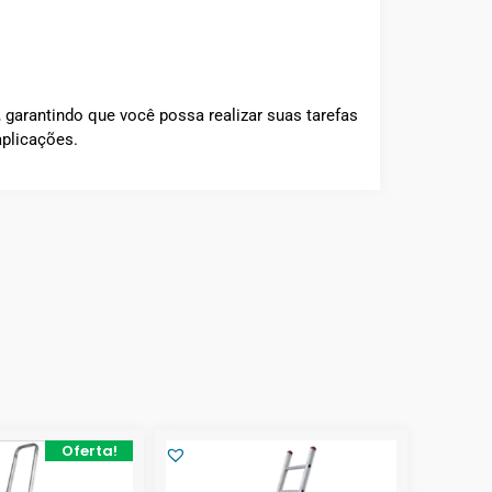
 garantindo que você possa realizar suas tarefas
aplicações.
Oferta!