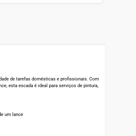
dade de tarefas domésticas e profissionais. Com
e, esta escada é ideal para serviços de pintura,
de um lance