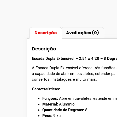
Descrição
Avaliações (0)
Descrição
Escada Dupla Extensível – 2,51 x 4,20 – 8 Degr
A Escada Dupla Extensível oferece três funções
a capacidade de abrir em cavaletes, estender par
consertos, instalações e muito mais.
Características:
Funções:
Abre em cavaletes, estende em m
Material:
Alumínio
Quantidade de Degraus:
8
Peso:
9 kg