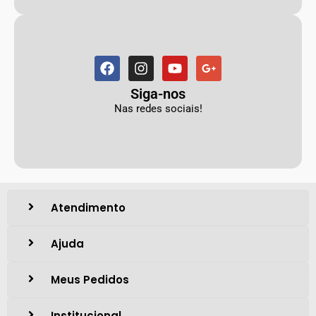
Siga-nos
Nas redes sociais!
Atendimento
Ajuda
Meus Pedidos
Institucional