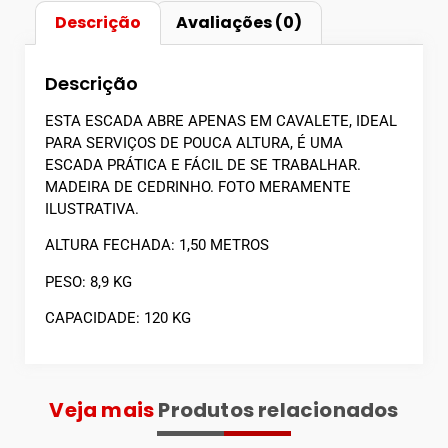
Descrição
Avaliações (0)
Descrição
ESTA ESCADA ABRE APENAS EM CAVALETE, IDEAL
PARA SERVIÇOS DE POUCA ALTURA, É UMA
ESCADA PRÁTICA E FÁCIL DE SE TRABALHAR.
MADEIRA DE CEDRINHO. FOTO MERAMENTE
ILUSTRATIVA.
ALTURA FECHADA: 1,50 METROS
PESO: 8,9 KG
CAPACIDADE: 120 KG
Veja mais
Produtos relacionados