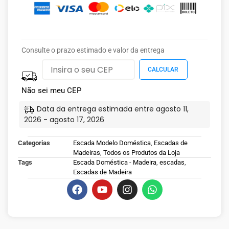
Consulte o prazo estimado e valor da entrega
Não sei meu CEP
Data da entrega estimada entre agosto 11,
2026 - agosto 17, 2026
Categorias
Escada Modelo Doméstica
,
Escadas de
Madeiras
,
Todos os Produtos da Loja
Tags
Escada Doméstica - Madeira
,
escadas
,
Escadas de Madeira