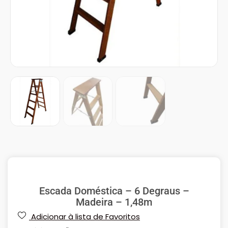
Escada Doméstica – 6 Degraus –
Madeira – 1,48m
Adicionar à lista de Favoritos