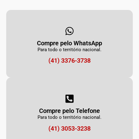
Compre pelo WhatsApp
Para todo o território nacional.
(41) 3376-3738
Compre pelo Telefone
Para todo o território nacional.
(41) 3053-3238