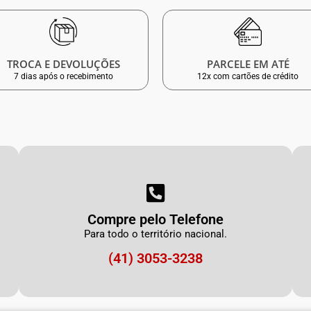
TROCA E DEVOLUÇÕES
PARCELE EM ATÉ
7 dias após o recebimento
12x com cartões de crédito
Compre pelo Telefone
Para todo o território nacional.
(41) 3053-3238