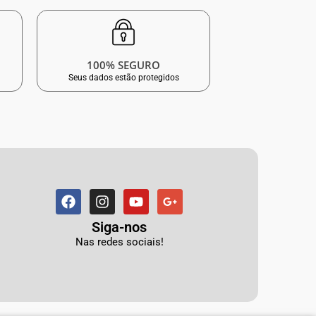
100% SEGURO
Seus dados estão protegidos
Siga-nos
Nas redes sociais!