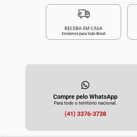
RECEBA EM CASA
Enviamos para todo Brasil
Compre pelo WhatsApp
Para todo o território nacional.
(41) 3376-3738