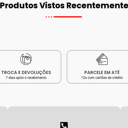
Produtos Vistos Recentement
TROCA E DEVOLUÇÕES
PARCELE EM ATÉ
7 dias após o recebimento
12x com cartões de crédito