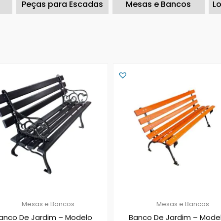
Peças para Escadas
Mesas e Bancos
L
Mesas e Bancos
Mesas e Bancos
anco De Jardim – Modelo
Banco De Jardim – Mode