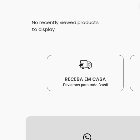
No recently viewed products
to display
RECEBA EM CASA
Enviamos para todo Brasil