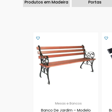
Produtos em Madeira
Portas
Mesas e Bancos
Banco De Jardim – Modelo
B