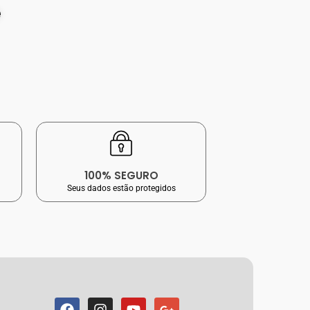
e
100% SEGURO
Seus dados estão protegidos